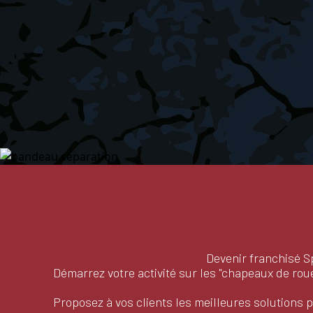
Devenir franchisé Sp
Démarrez votre activité sur les "chapeaux de roue
Proposez à vos clients les meilleures solutions