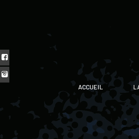
ACCUEIL
L