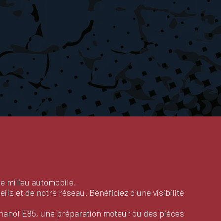
le milieu automobile.
ls et de notre réseau. Bénéficiez d'une visibilité
thanol E85, une préparation moteur ou des pièces