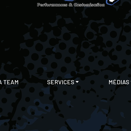
A TEAM
SERVICES
MÉDIAS