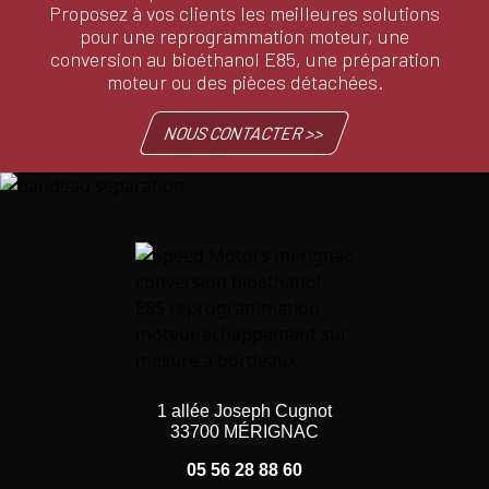
Proposez à vos clients les meilleures solutions
pour une reprogrammation moteur, une
conversion au bioéthanol E85, une préparation
moteur ou des pièces détachées.
NOUS CONTACTER >>
1 allée Joseph Cugnot
33700 MÉRIGNAC
05 56 28 88 60