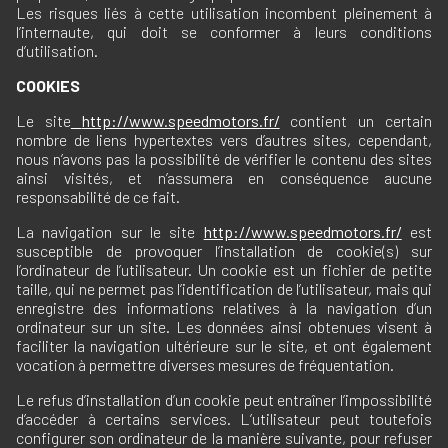
Les risques liés à cette utilisation incombent pleinement à
l’internaute, qui doit se conformer à leurs conditions
d’utilisation.
COOKIES
Le site
http://www.speedmotors.fr/
contient un certain
nombre de liens hypertextes vers d’autres sites, cependant,
nous n’avons pas la possibilité de vérifier le contenu des sites
ainsi visités, et n’assumera en conséquence aucune
responsabilité de ce fait.
La navigation sur le site
http://www.speedmotors.fr/
est
susceptible de provoquer l’installation de cookie(s) sur
l’ordinateur de l’utilisateur. Un cookie est un fichier de petite
taille, qui ne permet pas l’identification de l’utilisateur, mais qui
enregistre des informations relatives à la navigation d’un
ordinateur sur un site. Les données ainsi obtenues visent à
faciliter la navigation ultérieure sur le site, et ont également
vocation à permettre diverses mesures de fréquentation.
Le refus d’installation d’un cookie peut entraîner l’impossibilité
d’accéder à certains services. L’utilisateur peut toutefois
configurer son ordinateur de la manière suivante, pour refuser