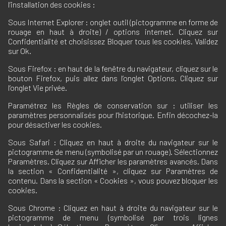
l’installation des cookies :
Sous Internet Explorer : onglet outil (pictogramme en forme de
rouage en haut à droite) / options internet. Cliquez sur
Confidentialité et choisissez Bloquer tous les cookies. Validez
sur Ok.
Sous Firefox : en haut de la fenêtre du navigateur, cliquez sur le
bouton Firefox, puis allez dans l’onglet Options. Cliquez sur
l’onglet Vie privée.
Paramétrez les Règles de conservation sur : utiliser les
paramètres personnalisés pour l’historique. Enfin décochez-la
pour désactiver les cookies.
Sous Safari : Cliquez en haut à droite du navigateur sur le
pictogramme de menu (symbolisé par un rouage). Sélectionnez
Paramètres. Cliquez sur Afficher les paramètres avancés. Dans
la section « Confidentialité », cliquez sur Paramètres de
contenu. Dans la section « Cookies », vous pouvez bloquer les
cookies.
Sous Chrome : Cliquez en haut à droite du navigateur sur le
pictogramme de menu (symbolisé par trois lignes