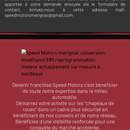
apportée à votre demande envoyée via le formulaire de
contact, écrivez-nous à cette adresse mail:
speedmotorsmerignac@gmail.com
Devenir franchisé Speed Motors c'est bénéficier
de toute notre expertise dans le milieu
automobile.
Démarrez votre activité sur les "chapeaux de
roues" dans un cadre plus sécurisé en
bénéficiant de nos conseils et de notre réseau.
Bénéficiez d'une visibilité renforcée pour une
conquête du marché accélérée.