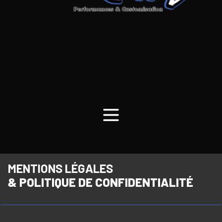
MENTIONS LÉGALES
& POLITIQUE DE CONFIDENTIALITÉ